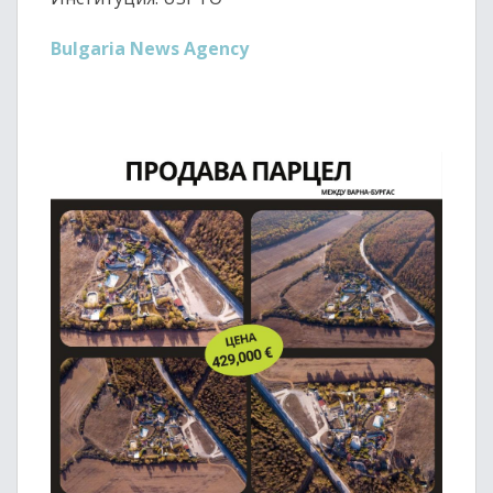
Bulgaria News Agency