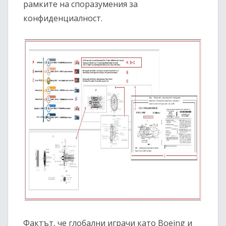
рамките на споразумения за
конфиденциалност.
Фактът, че глобални играчи като Boeing и