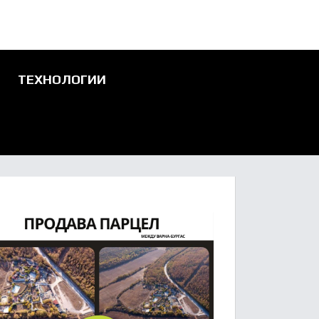
ТЕХНОЛОГИИ