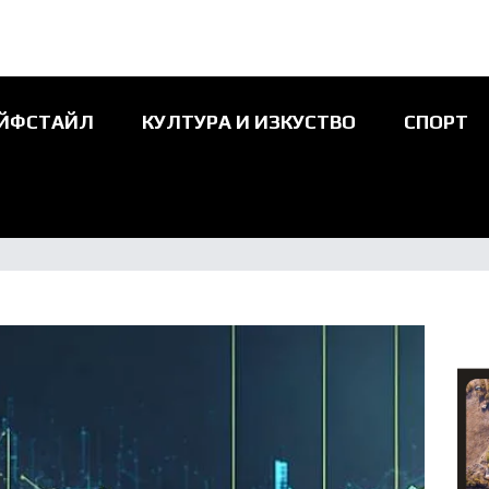
ЙФСТАЙЛ
КУЛТУРА И ИЗКУСТВО
СПОРТ