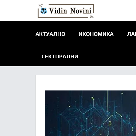
АКТУАЛНО
ИКОНОМИКА
ЛА
СЕКТОРАЛНИ