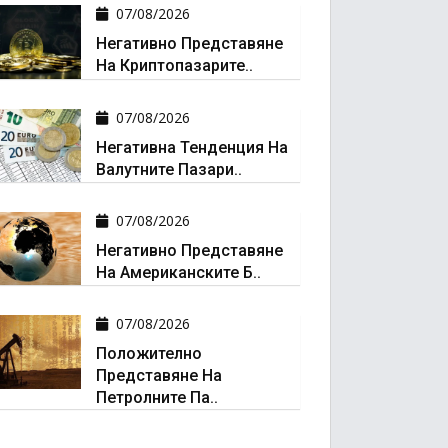
07/08/2026
Негативно Представяне
На Криптопазарите..
07/08/2026
Негативна Тенденция На
Валутните Пазари..
07/08/2026
Негативно Представяне
На Американските Б..
07/08/2026
Положително
Представяне На
Петролните Па..