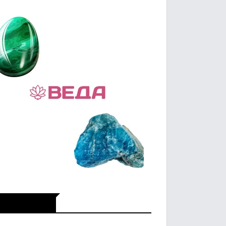
Икономика