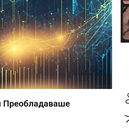
и Преобладаваше