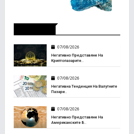
Икономика
07/08/2026
Негативно Представяне На
Криптопазарите..
07/08/2026
Негативна Тенденция На Валутните
Пазари..
07/08/2026
Негативно Представяне На
Американските Б..