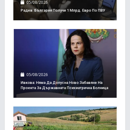
05/08/2026
Радев: България Получи 1 Млрд. Евро По ПВУ
05/08/2026
Ивкова: Няма Да Допусна Ново Забавяне На
Проекта За Държавната Психиатрична Болница