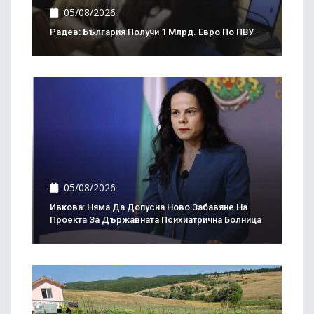
05/08/2026
Радев: България Получи 1 Млрд. Евро По ПВУ
05/08/2026
Ивкова: Няма Да Допусна Ново Забавяне На
Проекта За Държавната Психиатрична Болница