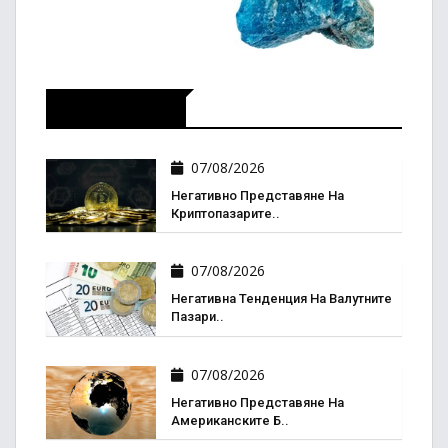
Икономика
07/08/2026
Негативно Представяне На
Криптопазарите..
07/08/2026
Негативна Тенденция На Валутните
Пазари..
07/08/2026
Негативно Представяне На
Американските Б..