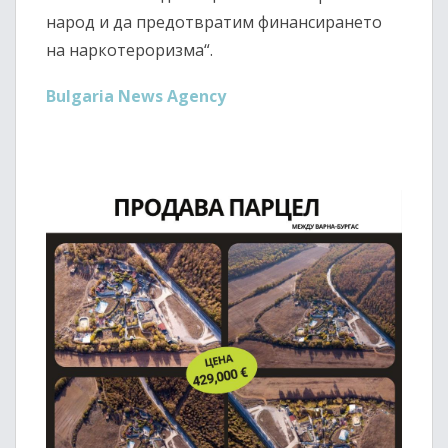
народ и да предотвратим финансирането
на наркотероризма“.
Bulgaria News Agency