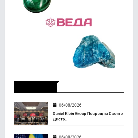
Икономика
06/08/2026
Daniel Klein Group Посрещна Своите
Дистр..
06/08/2026