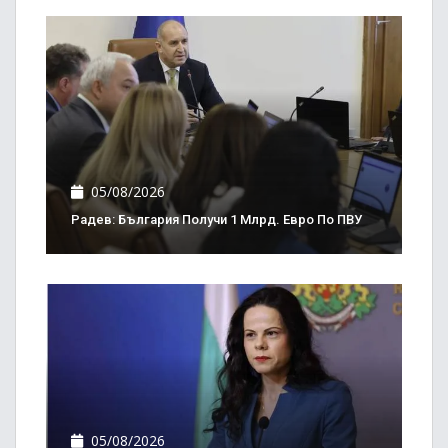
05/08/2026
Радев: България Получи 1 Млрд. Евро По ПВУ
05/08/2026