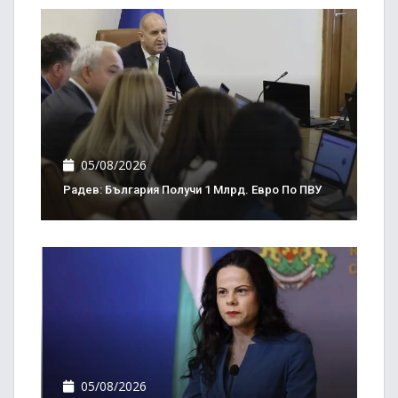
05/08/2026
Радев: България Получи 1 Млрд. Евро По ПВУ
05/08/2026