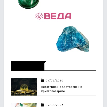
Икономика
07/08/2026
Негативно Представяне На
Криптопазарите..
07/08/2026