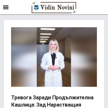
Тревога Заради Продължителна
Кашлица: Зад Нарастващия