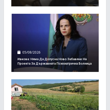
05/08/2026
Ивкова: Няма Да Допусна Ново Забавяне На
Проекта За Държавната Психиатрична Болница