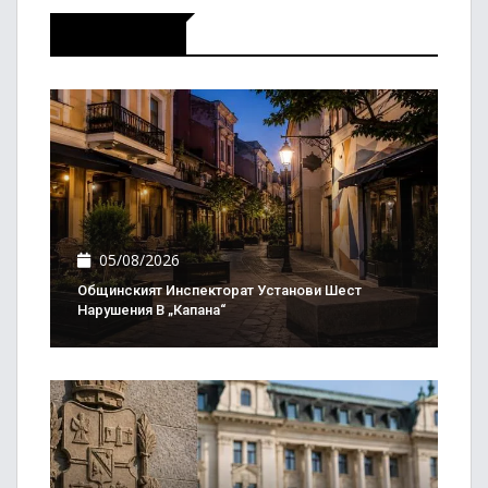
Актуално
05/08/2026
Общинският Инспекторат Установи Шест
Нарушения В „Капана“