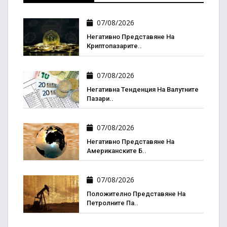
07/08/2026
Негативно Представяне На
Криптопазарите..
07/08/2026
Негативна Тенденция На Валутните
Пазари..
07/08/2026
Негативно Представяне На
Американските Б..
07/08/2026
Положително Представяне На
Петролните Па..