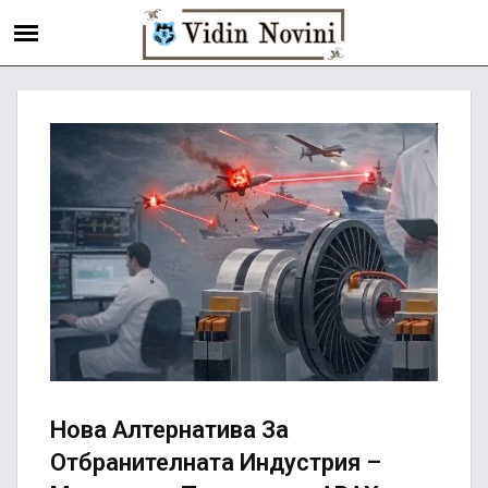
Нова Алтернатива За
Отбранителната Индустрия –