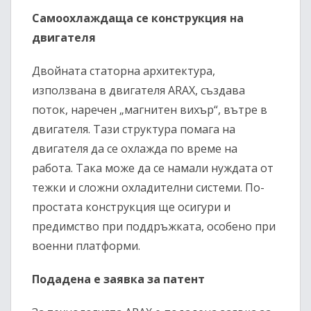
Самоохлаждаща се конструкция на
двигателя
Двойната статорна архитектура,
използвана в двигателя ARAX, създава
поток, наречен „магнитен вихър“, вътре в
двигателя. Тази структура помага на
двигателя да се охлажда по време на
работа. Така може да се намали нуждата от
тежки и сложни охладителни системи. По-
простата конструкция ще осигури и
предимство при поддръжката, особено при
военни платформи.
Подадена е заявка за патент