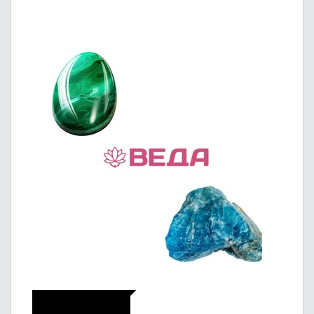
Икономика